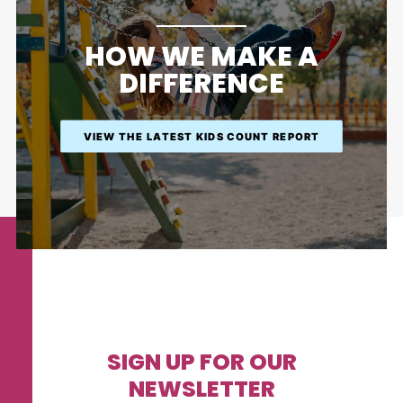
HOW WE MAKE A
DIFFERENCE
VIEW THE LATEST KIDS COUNT REPORT
SIGN UP FOR OUR
NEWSLETTER