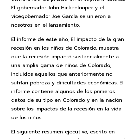
El gobernador John Hickenlooper y el
vicegobernador Joe García se unieron a
nosotros en el lanzamiento.
El informe de este año, El impacto de la gran
recesión en los niños de Colorado, muestra
que la recesión impactó sustancialmente a
una amplia gama de niños de Colorado,
incluidos aquellos que anteriormente no
sufrían pobreza y dificultades económicas. El
informe contiene algunos de los primeros
datos de su tipo en Colorado y en la nación
sobre los impactos de la recesión en la vida
de los niños.
El siguiente resumen ejecutivo, escrito en