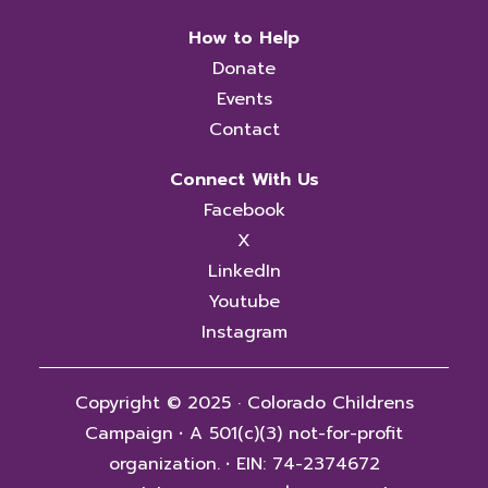
How to Help
Donate
Events
Contact
Connect With Us
Facebook
X
LinkedIn
Youtube
Instagram
Copyright © 2025 · Colorado Childrens
Campaign
·
A 501(c)(3) not-for-profit
organization.
·
EIN: 74-2374672