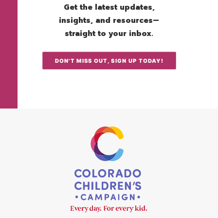
Get the latest updates,
insights, and resources—
straight to your inbox.
DON'T MISS OUT, SIGN UP TODAY!