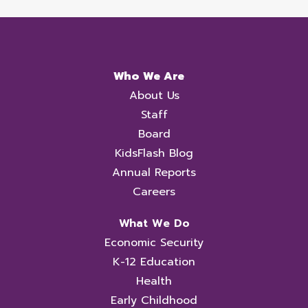
Who We Are
About Us
Staff
Board
KidsFlash Blog
Annual Reports
Careers
What We Do
Economic Security
K-12 Education
Health
Early Childhood